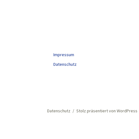
Impressum
Datenschutz
Datenschutz
Stolz präsentiert von WordPress